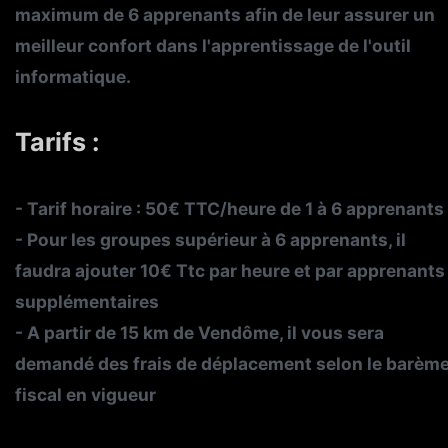
maximum de 6 apprenants afin de leur assurer un
meilleur confort dans l'apprentissage de l'outil
informatique.
Tarifs :
- Tarif horaire : 50€ TTC/heure de 1 à 6 apprenants
- Pour les groupes supérieur à 6 apprenants, il
faudra ajouter 10€ Ttc par heure et par apprenants
supplémentaires
- A partir de 15 km de Vendôme, il vous sera
demandé des frais de déplacement selon le barèm
fiscal en vigueur