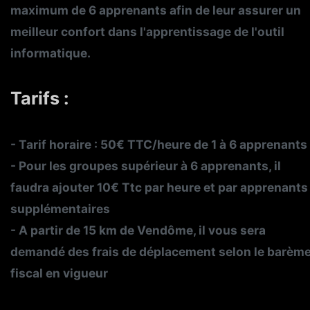
maximum de 6 apprenants afin de leur assurer un
meilleur confort dans l'apprentissage de l'outil
informatique.
Tarifs :
- Tarif horaire : 50€ TTC/heure de 1 à 6 apprenants
- Pour les groupes supérieur à 6 apprenants, il
faudra ajouter 10€ Ttc par heure et par apprenants
supplémentaires
- A partir de 15 km de Vendôme, il vous sera
demandé des frais de déplacement selon le barèm
fiscal en vigueur