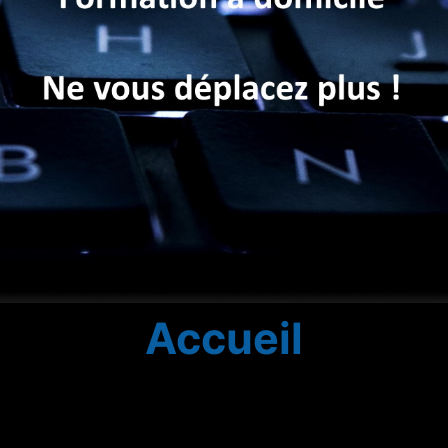
Accueil