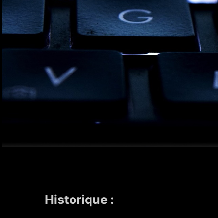
Historique :