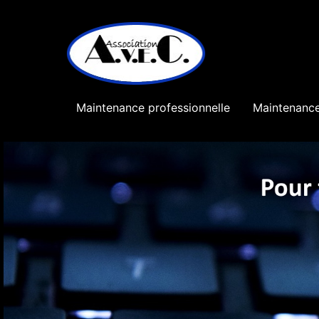
Maintenance professionnelle
Maintenance