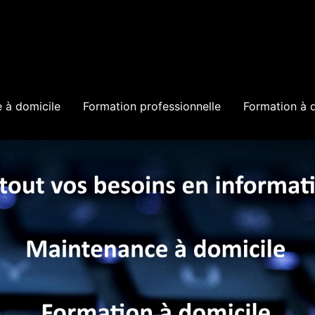
 à domicile
Formation professionnelle
Formation à 