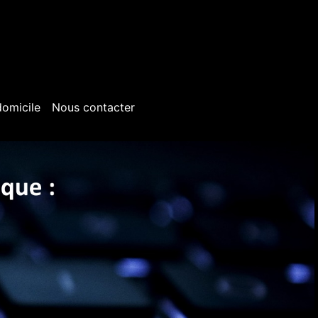
domicile
Nous contacter